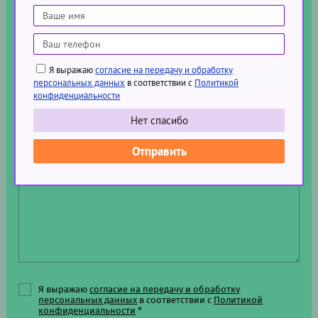
Я выражаю
согласие на передачу и обработку
персональных данных
в соответствии с
Политикой
конфиденциальности
Нет спасибо
Отправить
Я выражаю
согласие на передачу и обработку
персональных данных
в соответствии с
Политикой
конфиденциальности
*